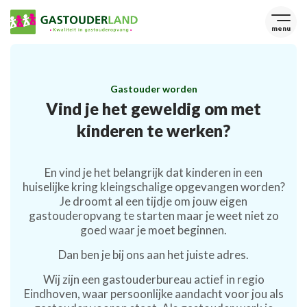
menu
Gastouder worden
Vind je het geweldig om met
kinderen te werken?
En vind je het belangrijk dat kinderen in een
huiselijke kring kleingschalige opgevangen worden?
Je droomt al een tijdje om jouw eigen
gastouderopvang te starten maar je weet niet zo
goed waar je moet beginnen.
Dan ben je bij ons aan het juiste adres.
Wij zijn een gastouderbureau actief in regio
Eindhoven, waar persoonlijke aandacht voor jou als